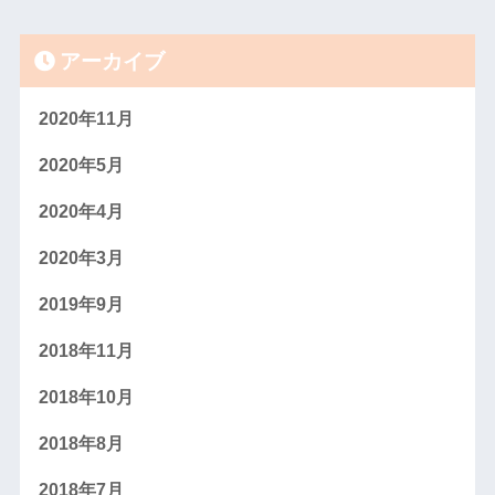
アーカイブ
2020年11月
2020年5月
2020年4月
2020年3月
2019年9月
2018年11月
2018年10月
2018年8月
2018年7月