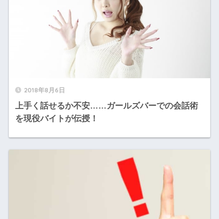
2018年8月6日
上手く話せるか不安……ガールズバーでの会話術
を現役バイトが伝授！