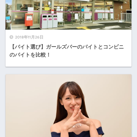
2018年11月26日
【バイト選び】ガールズバーのバイトとコンビニ
のバイトを比較！