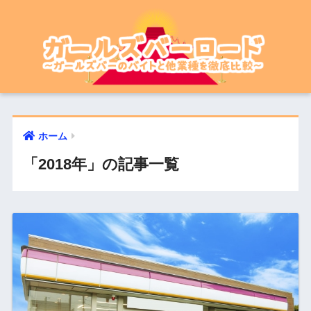
ホーム
「2018年」の記事一覧