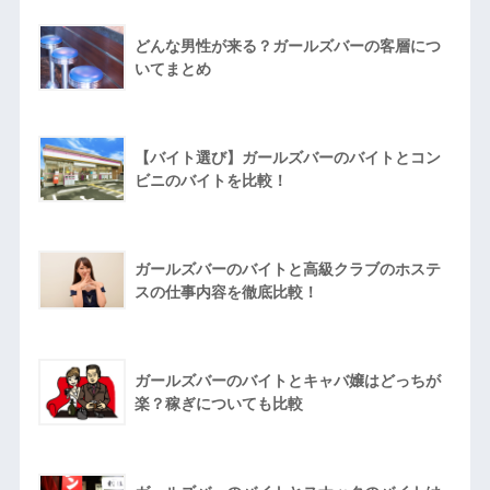
どんな男性が来る？ガールズバーの客層につ
いてまとめ
【バイト選び】ガールズバーのバイトとコン
ビニのバイトを比較！
ガールズバーのバイトと高級クラブのホステ
スの仕事内容を徹底比較！
ガールズバーのバイトとキャバ嬢はどっちが
楽？稼ぎについても比較