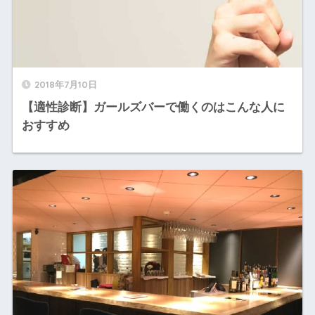
2018年7月10日
【適性診断】ガールズバーで働くのはこんな人に
おすすめ