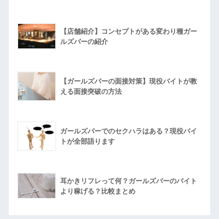
【店舗紹介】コンセプトがある変わり種ガー
ルズバーの紹介
【ガールズバーの面接対策】現役バイトが教
える面接突破の方法
ガールズバーでのセクハラはある？現役バイ
トが全部語ります
耳かきリフレって何？ガールズバーのバイト
より稼げる？比較まとめ