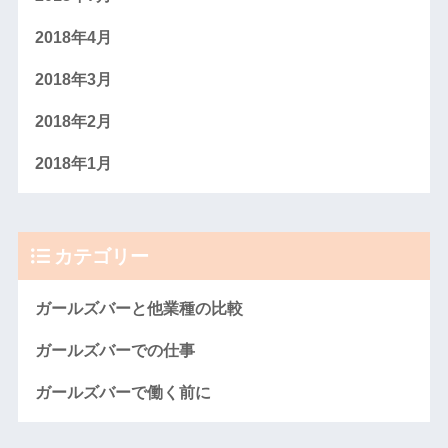
2018年4月
2018年3月
2018年2月
2018年1月
カテゴリー
ガールズバーと他業種の比較
ガールズバーでの仕事
ガールズバーで働く前に