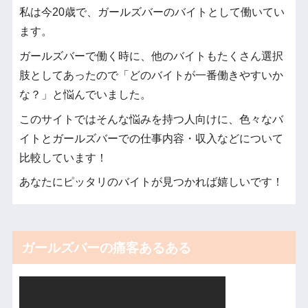
私は今20歳で、ガールズバーのバイトとして働いてい
ます。
ガールズバーで働く時に、他のバイトもたくさん選択
肢としてあったので「どのバイトが一番働きやすいか
な？」と悩んでいました。
このサイトではそんな悩みを持つ人向けに、色々なバ
イトとガールズバーでの仕事内容・収入などについて
比較しています！
あなたにピッタリのバイトが見つかれば嬉しいです！
ガールズバーの痛客あるある