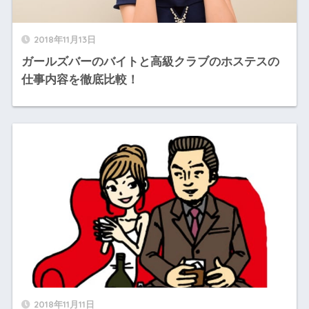
2018年11月13日
ガールズバーのバイトと高級クラブのホステスの
仕事内容を徹底比較！
2018年11月11日