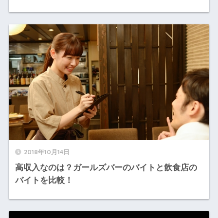
2018年10月14日
高収入なのは？ガールズバーのバイトと飲食店の
バイトを比較！