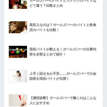
ガールズバーのバイトとスナックのバイトは
どう違う？比較まとめ
高収入なのは？ガールズバーのバイトと飲食
店のバイトを比較！
現役バイトが教える！ガールズバーの仕事内
容を全部まとめて紹介！
上手く話せるか不安……ガールズバーでの会
話術を現役バイトが伝授！
【適性診断】ガールズバーで働くのはこんな
人におすすめ