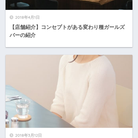
2018年4月1日
【店舗紹介】コンセプトがある変わり種ガールズ
バーの紹介
2018年3月12日