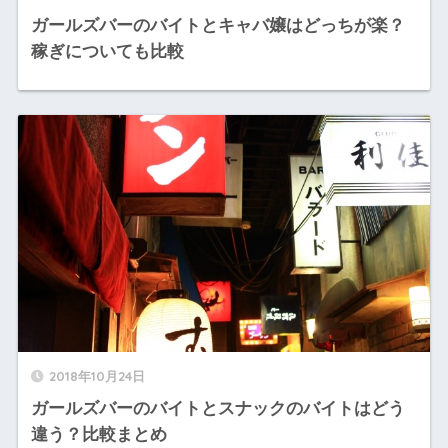
ガールズバーのバイトとキャバ嬢はどっちが楽？
稼ぎについても比較
2018年10月24日
ガールズバーのバイトとスナックのバイトはどう
違う？比較まとめ