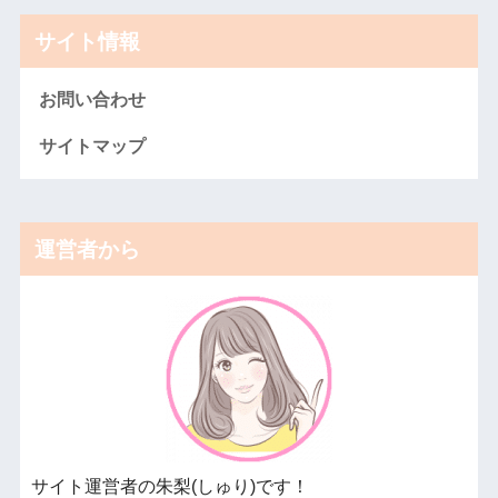
サイト情報
お問い合わせ
サイトマップ
運営者から
サイト運営者の朱梨(しゅり)です！