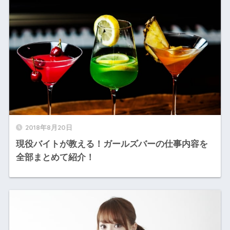
2018年8月20日
現役バイトが教える！ガールズバーの仕事内容を
全部まとめて紹介！