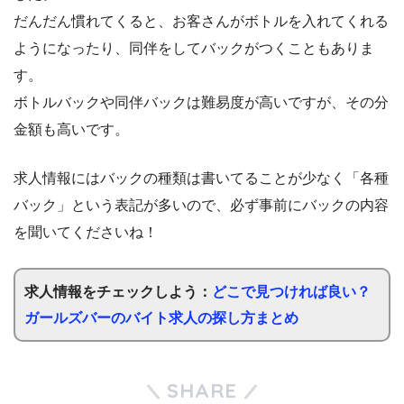
だんだん慣れてくると、お客さんがボトルを入れてくれる
ようになったり、同伴をしてバックがつくこともありま
す。
ボトルバックや同伴バックは難易度が高いですが、その分
金額も高いです。
求人情報にはバックの種類は書いてることが少なく「各種
バック」という表記が多いので、必ず事前にバックの内容
を聞いてくださいね！
求人情報をチェックしよう：
どこで見つければ良い？
ガールズバーのバイト求人の探し方まとめ
SHARE