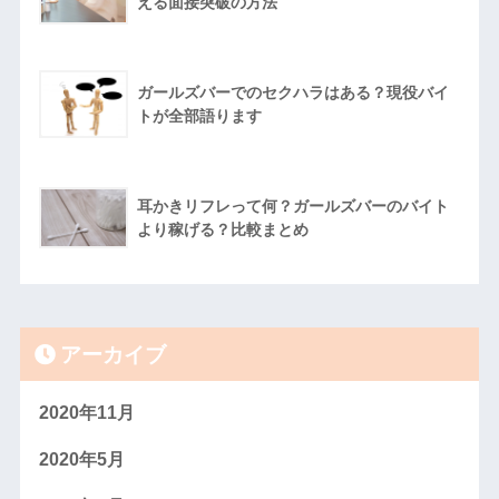
える面接突破の方法
ガールズバーでのセクハラはある？現役バイ
トが全部語ります
耳かきリフレって何？ガールズバーのバイト
より稼げる？比較まとめ
アーカイブ
2020年11月
2020年5月