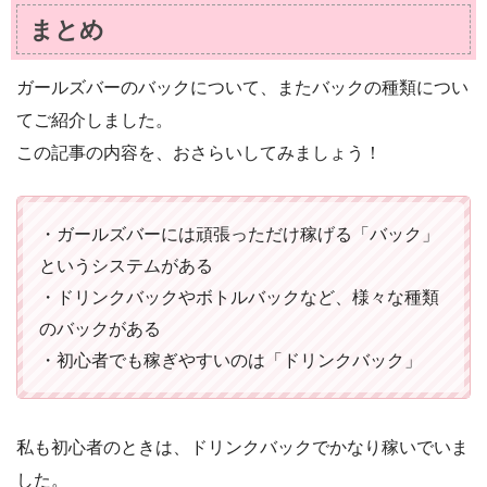
まとめ
ガールズバーのバックについて、またバックの種類につい
てご紹介しました。
この記事の内容を、おさらいしてみましょう！
・ガールズバーには頑張っただけ稼げる「バック」
というシステムがある
・ドリンクバックやボトルバックなど、様々な種類
のバックがある
・初心者でも稼ぎやすいのは「ドリンクバック」
私も初心者のときは、ドリンクバックでかなり稼いでいま
した。