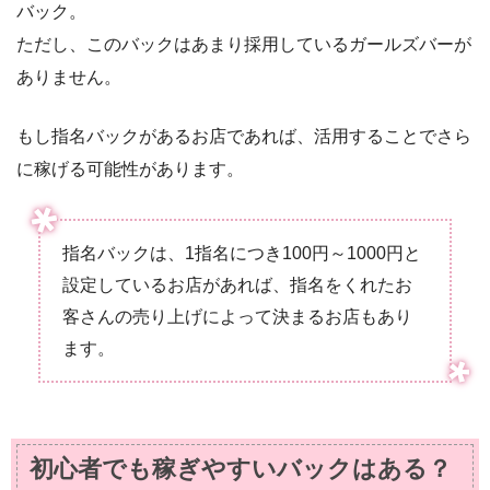
バック。
ただし、このバックはあまり採用しているガールズバーが
ありません。
もし指名バックがあるお店であれば、活用することでさら
に稼げる可能性があります。
指名バックは、1指名につき100円～1000円と
設定しているお店があれば、指名をくれたお
客さんの売り上げによって決まるお店もあり
ます。
初心者でも稼ぎやすいバックはある？