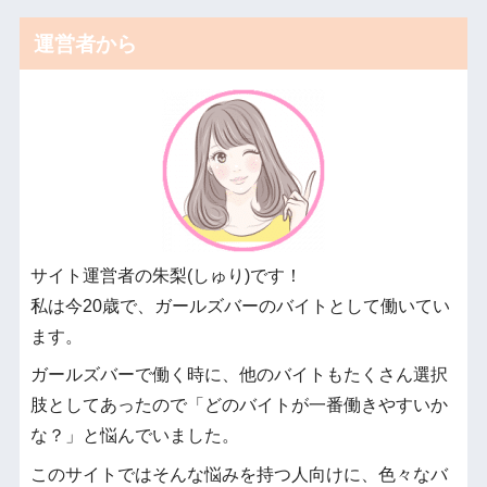
運営者から
サイト運営者の朱梨(しゅり)です！
私は今20歳で、ガールズバーのバイトとして働いてい
ます。
ガールズバーで働く時に、他のバイトもたくさん選択
肢としてあったので「どのバイトが一番働きやすいか
な？」と悩んでいました。
このサイトではそんな悩みを持つ人向けに、色々なバ