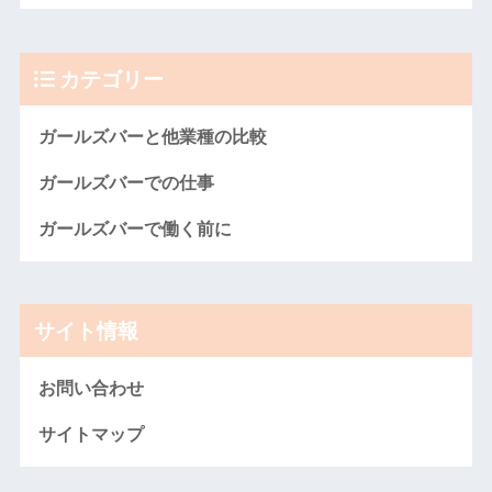
カテゴリー
ガールズバーと他業種の比較
ガールズバーでの仕事
ガールズバーで働く前に
サイト情報
お問い合わせ
サイトマップ