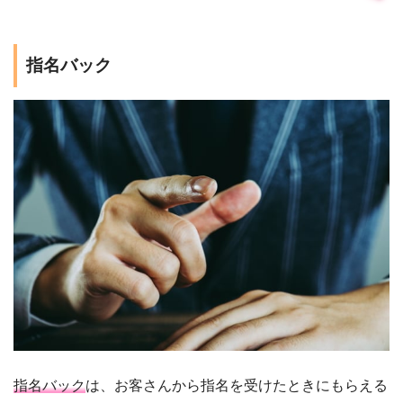
指名バック
指名バック
は、お客さんから指名を受けたときにもらえる