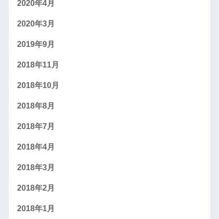
2020年4月
2020年3月
2019年9月
2018年11月
2018年10月
2018年8月
2018年7月
2018年4月
2018年3月
2018年2月
2018年1月