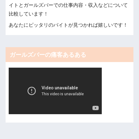
イトとガールズバーでの仕事内容・収入などについて
比較しています！
あなたにピッタリのバイトが見つかれば嬉しいです！
ガールズバーの痛客あるある