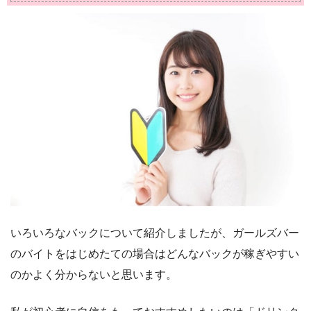
いろいろなバックについて紹介しましたが、ガールズバー
のバイトをはじめたての場合はどんなバックが稼ぎやすい
のかよく分からないと思います。