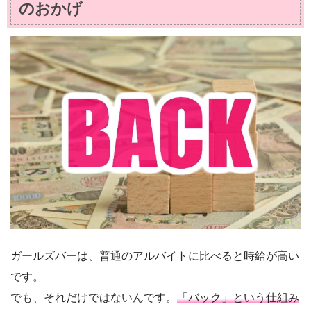
のおかげ
ガールズバーは、普通のアルバイトに比べると時給が高い
です。
でも、それだけではないんです。
「バック」という仕組み