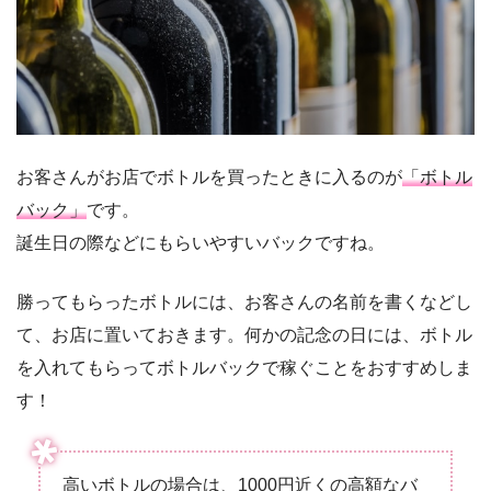
お客さんがお店でボトルを買ったときに入るのが
「ボトル
バック」
です。
誕生日の際などにもらいやすいバックですね。
勝ってもらったボトルには、お客さんの名前を書くなどし
て、お店に置いておきます。何かの記念の日には、ボトル
を入れてもらってボトルバックで稼ぐことをおすすめしま
す！
高いボトルの場合は、1000円近くの高額なバ