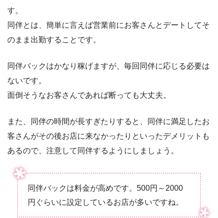
す。
同伴とは、簡単に言えば営業前にお客さんとデートしてそ
のまま出勤することです。
同伴バックはかなり稼げますが、毎回同伴に応じる必要は
ないです。
面倒そうなお客さんであれば断っても大丈夫。
また、同伴の時間が長すぎたりすると、同伴に満足したお
客さんがその後お店に来なかったりといったデメリットも
あるので、注意して同伴するようにしましょう。
同伴バックは料金が高めです。500円～2000
円ぐらいに設定しているお店が多いですね。