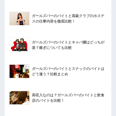
ガールズバーのバイトと高級クラブのホステ
スの仕事内容を徹底比較！
ガールズバーのバイトとキャバ嬢はどっちが
楽？稼ぎについても比較
ガールズバーのバイトとスナックのバイトは
どう違う？比較まとめ
高収入なのは？ガールズバーのバイトと飲食
店のバイトを比較！