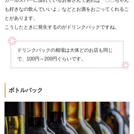
ガールズバーに慣れているお客さんであれば「〇〇ちゃん
も好きなの飲んでいいよ」などとお酒をおごってくれるこ
とがあります。
こうしたときに発生するのがドリンクバックですね。
ドリンクバックの相場は大体どのお店も同じ
で、100円～200円ぐらいです。
ボトルバック