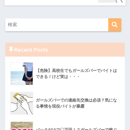
Recent Posts
【危険】高校生でもガールズバーでバイトは
できる！けど実は・・・
ガールズバーでの連絡先交換は必須？気にな
る事情を現役バイトが暴露
バックだけで〇万円！？ガールズバーで稼ぐ