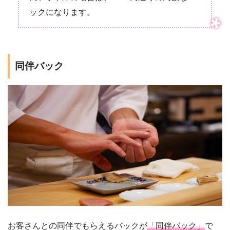
ックになります。
同伴バック
お客さんとの同伴でもらえるバックが
「同伴バック」
で