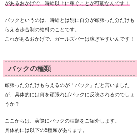
があるおかげで、時給以上に稼ぐことが可能なんです！
バックというのは、時給とは別に自分が頑張った分だけも
らえる歩合制の給料のことです。
これがあるおかげで、ガールズバーは稼ぎやすいんです！
バックの種類
頑張った分だけもらえるのが「バック」だと言いました
が、具体的には何を頑張ればバックに反映されるのでしょ
うか？
ここからは、実際にバックの種類をご紹介します。
具体的には以下の5種類があります。