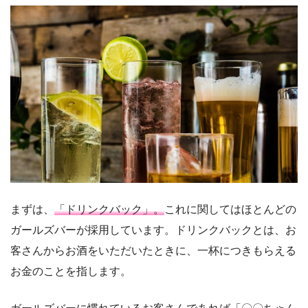
まずは、
「ドリンクバック」。
これに関してはほとんどの
ガールズバーが採用しています。ドリンクバックとは、お
客さんからお酒をいただいたときに、一杯につきもらえる
お金のことを指します。