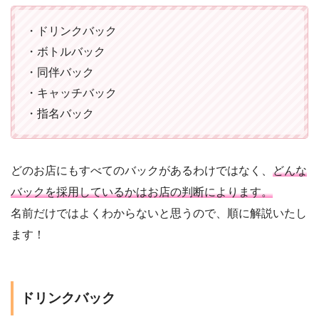
・ドリンクバック
・ボトルバック
・同伴バック
・キャッチバック
・指名バック
どのお店にもすべてのバックがあるわけではなく、
どんな
バックを採用しているかはお店の判断によります。
名前だけではよくわからないと思うので、順に解説いたし
ます！
ドリンクバック