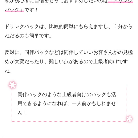
私が初心者に自信をもっておすすめしたいのは
「ドリンク
バック」
です！
ドリンクバックは、比較的簡単にもらえますし、自分から
ねだるのも簡単です。
反対に、同伴バックなどは同伴していいお客さんかの見極
めが大変だったり、難しい点があるので上級者向けです
ね。
同伴バックのような上級者向けのバックも活
用できるようになれば、一人前かもしれませ
ん！