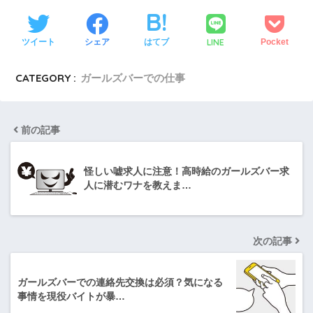
LINE
ツイート
シェア
はてブ
Pocket
CATEGORY :
ガールズバーでの仕事
前の記事
怪しい嘘求人に注意！高時給のガールズバー求
人に潜むワナを教えま…
次の記事
ガールズバーでの連絡先交換は必須？気になる
事情を現役バイトが暴…