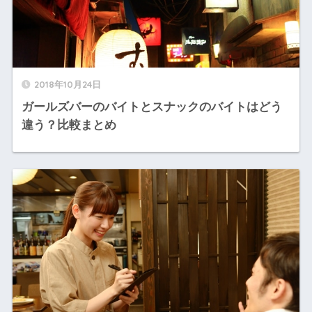
2018年10月24日
ガールズバーのバイトとスナックのバイトはどう
違う？比較まとめ