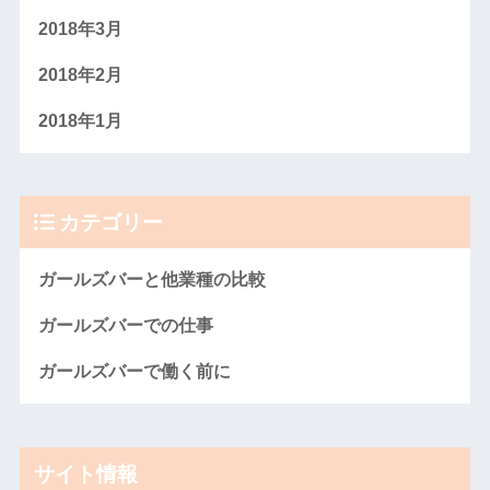
2018年3月
2018年2月
2018年1月
カテゴリー
ガールズバーと他業種の比較
ガールズバーでの仕事
ガールズバーで働く前に
サイト情報