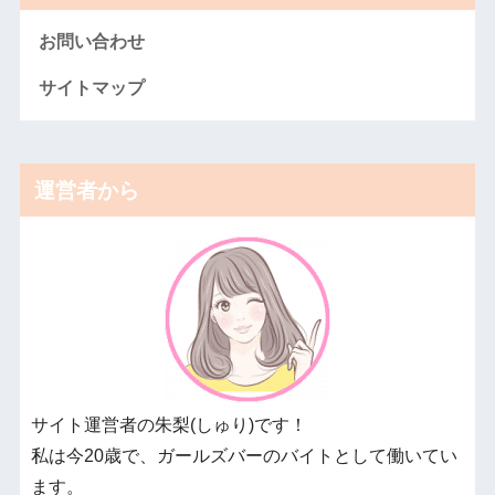
お問い合わせ
サイトマップ
運営者から
サイト運営者の朱梨(しゅり)です！
私は今20歳で、ガールズバーのバイトとして働いてい
ます。