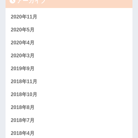
アーカイブ
2020年11月
2020年5月
2020年4月
2020年3月
2019年9月
2018年11月
2018年10月
2018年8月
2018年7月
2018年4月