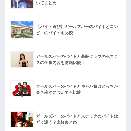
いてまとめ
【バイト選び】ガールズバーのバイトとコン
ビニのバイトを比較！
ガールズバーのバイトと高級クラブのホステ
スの仕事内容を徹底比較！
ガールズバーのバイトとキャバ嬢はどっちが
楽？稼ぎについても比較
ガールズバーのバイトとスナックのバイトは
どう違う？比較まとめ