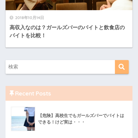
2018年10月14日
高収入なのは？ガールズバーのバイトと飲食店の
バイトを比較！
Recent Posts
【危険】高校生でもガールズバーでバイトは
できる！けど実は・・・