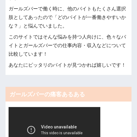
ガールズバーで働く時に、他のバイトもたくさん選択
肢としてあったので「どのバイトが一番働きやすいか
な？」と悩んでいました。
このサイトではそんな悩みを持つ人向けに、色々なバ
イトとガールズバーでの仕事内容・収入などについて
比較しています！
あなたにピッタリのバイトが見つかれば嬉しいです！
ガールズバーの痛客あるある