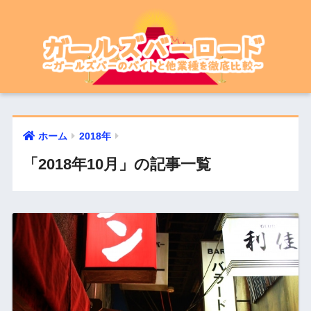
ホーム
2018年
「2018年10月」の記事一覧