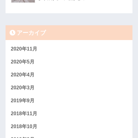
アーカイブ
2020年11月
2020年5月
2020年4月
2020年3月
2019年9月
2018年11月
2018年10月