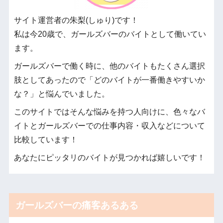
サイト運営者の朱梨(しゅり)です！
私は今20歳で、ガールズバーのバイトとして働いてい
ます。
ガールズバーで働く時に、他のバイトもたくさん選択
肢としてあったので「どのバイトが一番働きやすいか
な？」と悩んでいました。
このサイトではそんな悩みを持つ人向けに、色々なバ
イトとガールズバーでの仕事内容・収入などについて
比較しています！
あなたにピッタリのバイトが見つかれば嬉しいです！
ガールズバーの痛客あるある