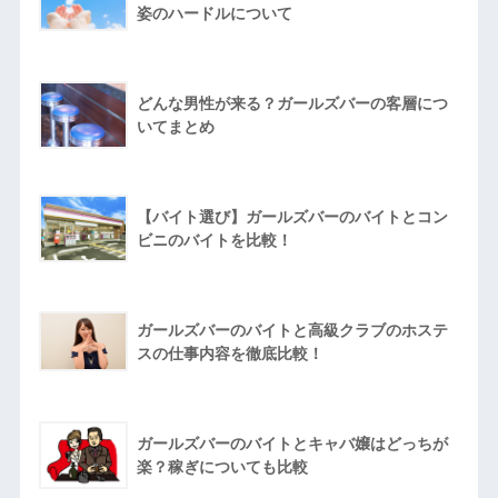
姿のハードルについて
どんな男性が来る？ガールズバーの客層につ
いてまとめ
【バイト選び】ガールズバーのバイトとコン
ビニのバイトを比較！
ガールズバーのバイトと高級クラブのホステ
スの仕事内容を徹底比較！
ガールズバーのバイトとキャバ嬢はどっちが
楽？稼ぎについても比較