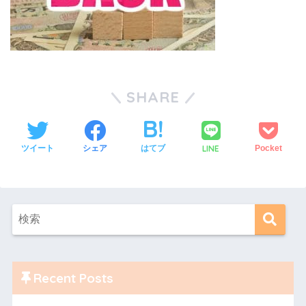
SHARE
LINE
ツイート
シェア
はてブ
Pocket
Recent Posts