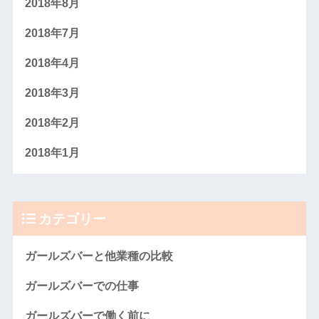
2018年8月
2018年7月
2018年4月
2018年3月
2018年2月
2018年1月
カテゴリー
ガールズバーと他業種の比較
ガールズバーでの仕事
ガールズバーで働く前に