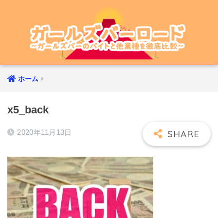
ホーム
x5_back
2020年11月13日