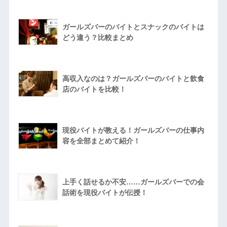
ガールズバーのバイトとスナックのバイトは
どう違う？比較まとめ
高収入なのは？ガールズバーのバイトと飲食
店のバイトを比較！
現役バイトが教える！ガールズバーの仕事内
容を全部まとめて紹介！
上手く話せるか不安……ガールズバーでの会
話術を現役バイトが伝授！