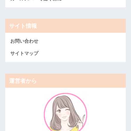
サイト情報
お問い合わせ
サイトマップ
運営者から