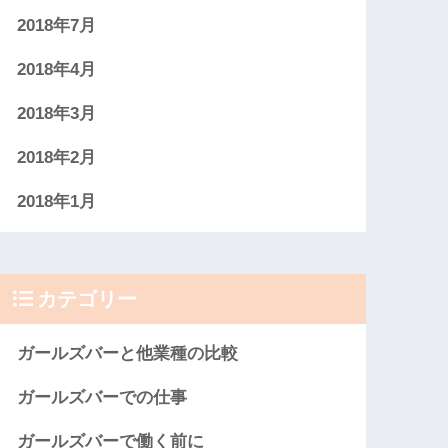
2018年7月
2018年4月
2018年3月
2018年2月
2018年1月
カテゴリー
ガールズバーと他業種の比較
ガールズバーでの仕事
ガールズバーで働く前に