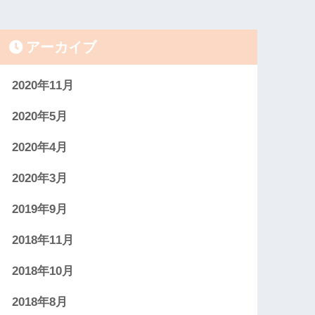
アーカイブ
2020年11月
2020年5月
2020年4月
2020年3月
2019年9月
2018年11月
2018年10月
2018年8月