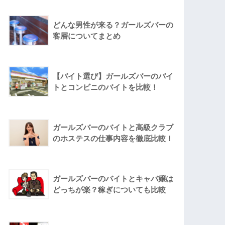
どんな男性が来る？ガールズバーの
客層についてまとめ
【バイト選び】ガールズバーのバイ
トとコンビニのバイトを比較！
ガールズバーのバイトと高級クラブ
のホステスの仕事内容を徹底比較！
ガールズバーのバイトとキャバ嬢は
どっちが楽？稼ぎについても比較