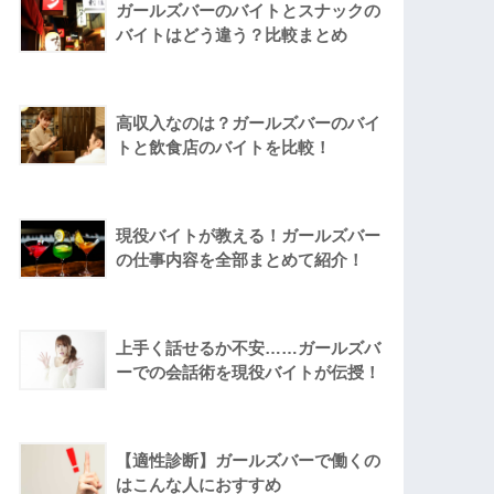
ガールズバーのバイトとスナックの
バイトはどう違う？比較まとめ
高収入なのは？ガールズバーのバイ
トと飲食店のバイトを比較！
現役バイトが教える！ガールズバー
の仕事内容を全部まとめて紹介！
上手く話せるか不安……ガールズバ
ーでの会話術を現役バイトが伝授！
【適性診断】ガールズバーで働くの
はこんな人におすすめ