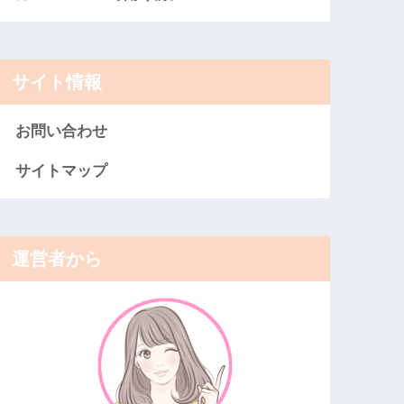
サイト情報
お問い合わせ
サイトマップ
運営者から