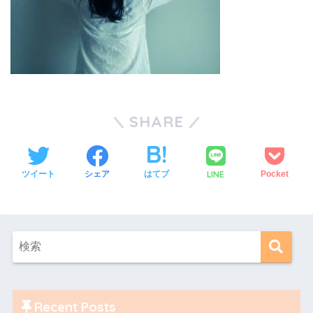
SHARE
LINE
ツイート
シェア
はてブ
Pocket
Recent Posts