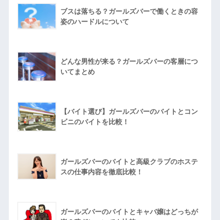
ブスは落ちる？ガールズバーで働くときの容
姿のハードルについて
どんな男性が来る？ガールズバーの客層につ
いてまとめ
【バイト選び】ガールズバーのバイトとコン
ビニのバイトを比較！
ガールズバーのバイトと高級クラブのホステ
スの仕事内容を徹底比較！
ガールズバーのバイトとキャバ嬢はどっちが