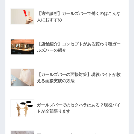
【適性診断】ガールズバーで働くのはこんな
人におすすめ
【店舗紹介】コンセプトがある変わり種ガー
ルズバーの紹介
【ガールズバーの面接対策】現役バイトが教
える面接突破の方法
ガールズバーでのセクハラはある？現役バイ
トが全部語ります