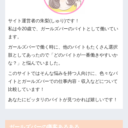
サイト運営者の朱梨(しゅり)です！
私は今20歳で、ガールズバーのバイトとして働いてい
ます。
ガールズバーで働く時に、他のバイトもたくさん選択
肢としてあったので「どのバイトが一番働きやすいか
な？」と悩んでいました。
このサイトではそんな悩みを持つ人向けに、色々なバ
イトとガールズバーでの仕事内容・収入などについて
比較しています！
あなたにピッタリのバイトが見つかれば嬉しいです！
ガールズバーの痛客あるある