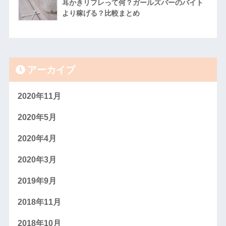
耳かきリフレって何？ガールズバーのバイト
より稼げる？比較まとめ
アーカイブ
2020年11月
2020年5月
2020年4月
2020年3月
2019年9月
2018年11月
2018年10月