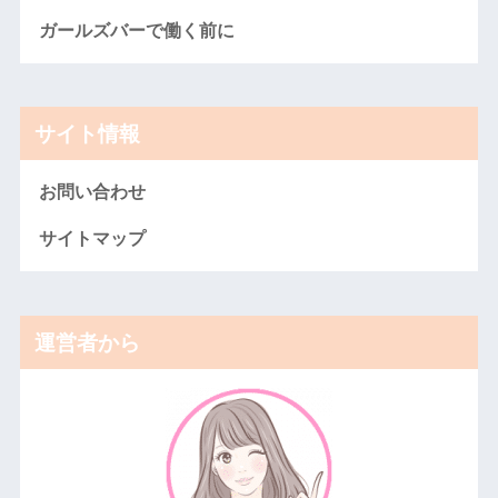
ガールズバーで働く前に
サイト情報
お問い合わせ
サイトマップ
運営者から