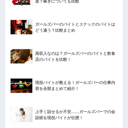
楽？稼ぎについても比較
ガールズバーのバイトとスナックのバイトは
どう違う？比較まとめ
高収入なのは？ガールズバーのバイトと飲食
店のバイトを比較！
現役バイトが教える！ガールズバーの仕事内
容を全部まとめて紹介！
上手く話せるか不安……ガールズバーでの会
話術を現役バイトが伝授！