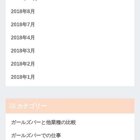
2018年8月
2018年7月
2018年4月
2018年3月
2018年2月
2018年1月
カテゴリー
ガールズバーと他業種の比較
ガールズバーでの仕事