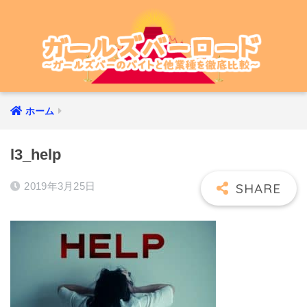
ホーム
l3_help
2019年3月25日