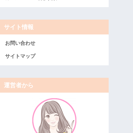
サイト情報
お問い合わせ
サイトマップ
運営者から