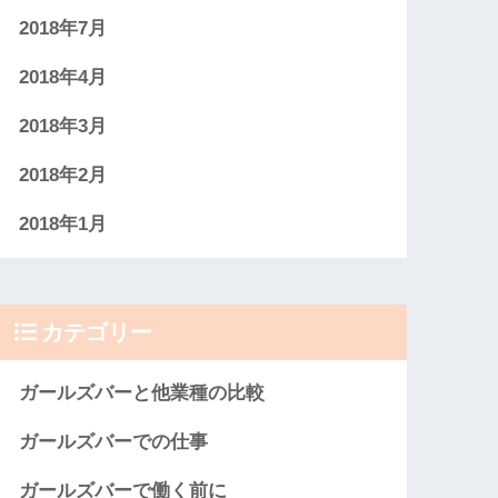
2018年7月
2018年4月
2018年3月
2018年2月
2018年1月
カテゴリー
ガールズバーと他業種の比較
ガールズバーでの仕事
ガールズバーで働く前に