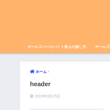
ガールズバーのバイト求人の探し方
ガールズ
ホーム
header
2019年3月25日