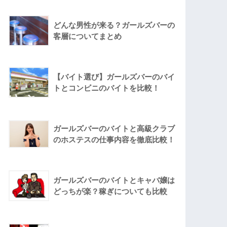
どんな男性が来る？ガールズバーの
客層についてまとめ
【バイト選び】ガールズバーのバイ
トとコンビニのバイトを比較！
ガールズバーのバイトと高級クラブ
のホステスの仕事内容を徹底比較！
ガールズバーのバイトとキャバ嬢は
どっちが楽？稼ぎについても比較