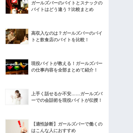
ガールズバーのバイトとスナックの
バイトはどう違う？比較まとめ
高収入なのは？ガールズバーのバイ
トと飲食店のバイトを比較！
現役バイトが教える！ガールズバー
の仕事内容を全部まとめて紹介！
上手く話せるか不安……ガールズバ
ーでの会話術を現役バイトが伝授！
【適性診断】ガールズバーで働くの
はこんな人におすすめ