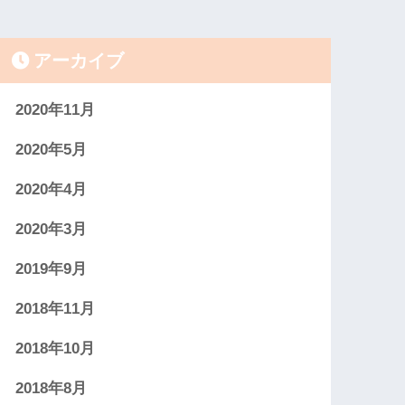
アーカイブ
2020年11月
2020年5月
2020年4月
2020年3月
2019年9月
2018年11月
2018年10月
2018年8月